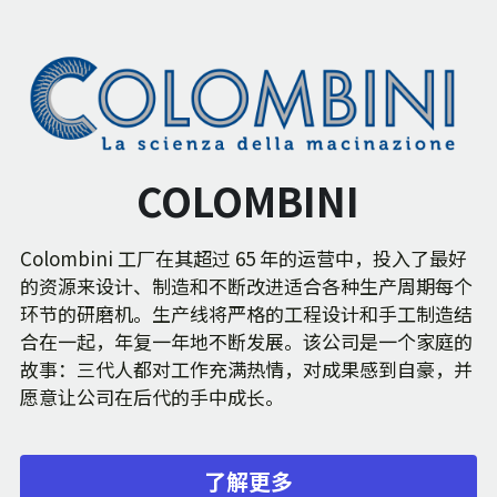
COLOMBINI
Colombini 工厂在其超过 65 年的运营中，投入了最好
的资源来设计、制造和不断改进适合各种生产周期每个
环节的研磨机。生产线将严格的工程设计和手工制造结
合在一起，年复一年地不断发展。该公司是一个家庭的
故事：三代人都对工作充满热情，对成果感到自豪，并
愿意让公司在后代的手中成长。
了解更多