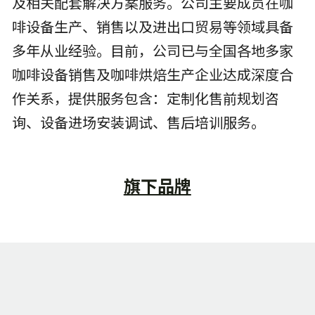
及相关配套解决方案服务。公司主要成员在咖
啡设备生产、销售以及进出口贸易等领域具备
多年从业经验。目前，公司已与全国各地多家
咖啡设备销售及咖啡烘焙生产企业达成深度合
作关系，提供服务包含：定制化售前规划咨
询、设备进场安装调试、售后培训服务。
旗下品牌