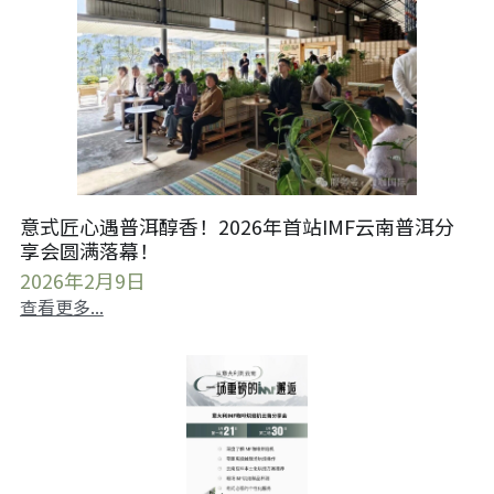
意式匠心遇普洱醇香！2026年首站IMF云南普洱分
享会圆满落幕！
2026年2月9日
查看更多...