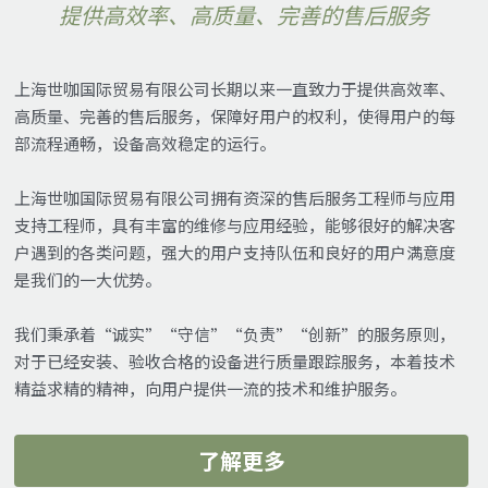
提供高效率、高质量、完善的售后服务
上海世咖国际贸易有限公司长期以来一直致力于提供高效率、
高质量、完善的售后服务，保障好用户的权利，使得用户的每
部流程通畅，设备高效稳定的运行。
上海世咖国际贸易有限公司拥有资深的售后服务工程师与应用
支持工程师，具有丰富的维修与应用经验，能够很好的解决客
户遇到的各类问题，强大的用户支持队伍和良好的用户满意度
是我们的一大优势。
我们秉承着“诚实”“守信”“负责”“创新”的服务原则，
对于已经安装、验收合格的设备进行质量跟踪服务，本着技术
精益求精的精神，向用户提供一流的技术和维护服务。
了解更多