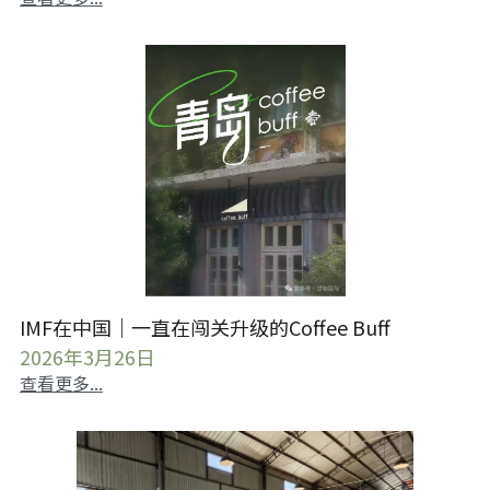
IMF在中国｜一直在闯关升级的Coffee Buff
2026年3月26日
查看更多...