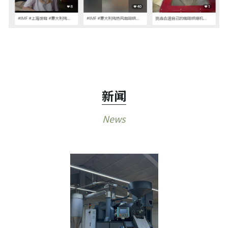
新闻
News