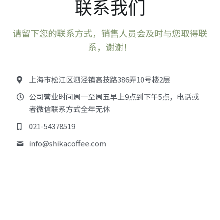
联系我们
请留下您的联系方式，销售人员会及时与您取得联
系，谢谢！
上海市松江区泗泾镇高技路386弄10号楼2层
公司营业时间周一至周五早上9点到下午5点，电话或
者微信联系方式全年无休
021-54378519
info@
shikacoffee.com