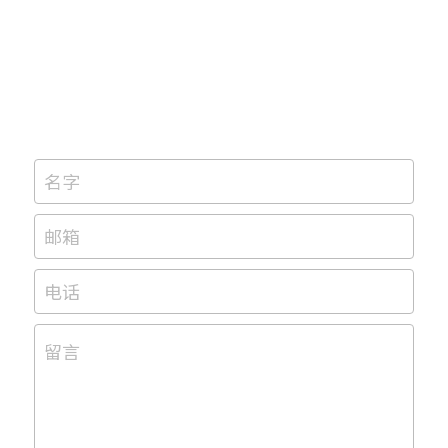
名字
邮箱
电话
留言