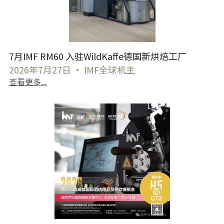
7月IMF RM60 入驻WildKaffe德国新烘焙工厂
2026年7月27日
·
IMF全球机主
查看更多...