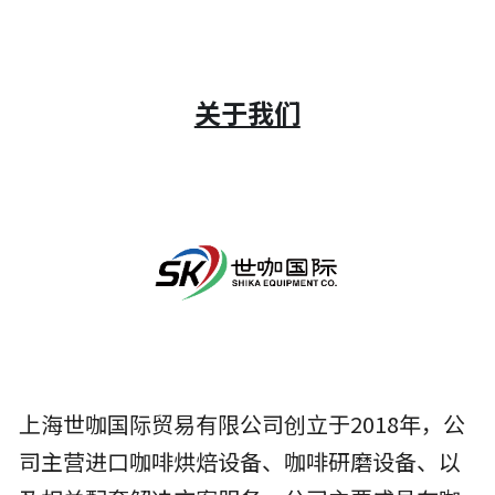
设备的维修、保养
关于我们
上海世咖国际贸易有限公司创立于2018年，公
司主营进口咖啡烘焙设备、咖啡研磨设备、以