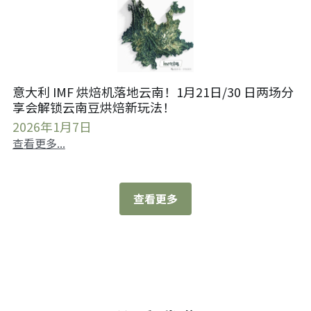
意大利 IMF 烘焙机落地云南！1月21日/30 日两场分
享会解锁云南豆烘焙新玩法！
2026年1月7日
查看更多...
查看更多