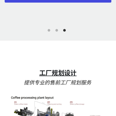
工厂规划设计
提供专业的售前工厂规划服务