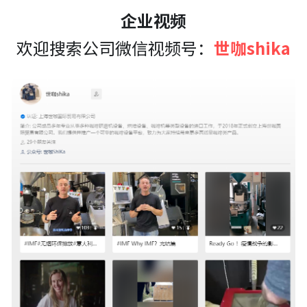
企业视频
欢迎搜索公司微信视频号：
世咖shika