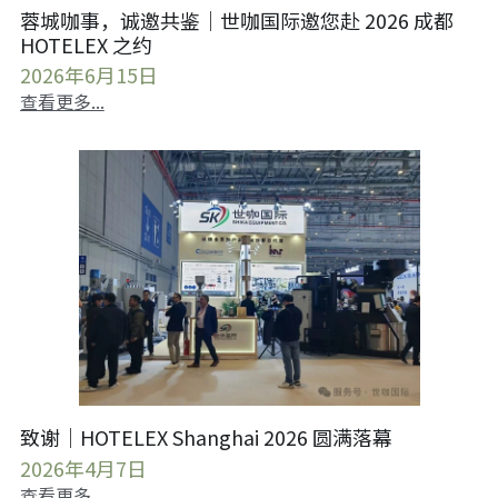
蓉城咖事，诚邀共鉴｜世咖国际邀您赴 2026 成都
HOTELEX 之约
2026年6月15日
查看更多...
致谢｜HOTELEX Shanghai 2026 圆满落幕
2026年4月7日
查看更多...