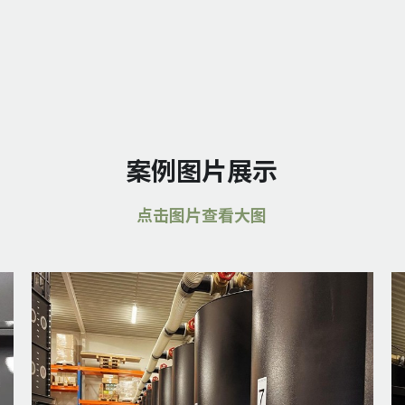
案例图片展示
点击图片查看大图