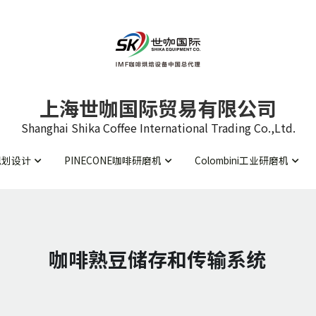
上海世咖国际贸易有限公司
上海世咖国际贸易有限公司
Shanghai Shika Coffee International Trading Co.,Ltd.
Shanghai Shika Coffee International Trading Co.,Ltd.
规划设计
规划设计
PINECONE咖啡研磨机
PINECONE咖啡研磨机
Colombini工业研磨机
Colombini工业研磨机
咖啡熟豆储存和传输系统