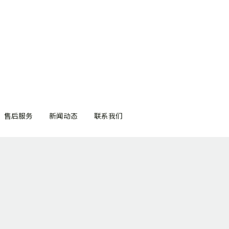
售后服务
售后服务
新闻动态
新闻动态
联系我们
联系我们