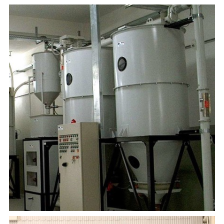
设备的维修、保养