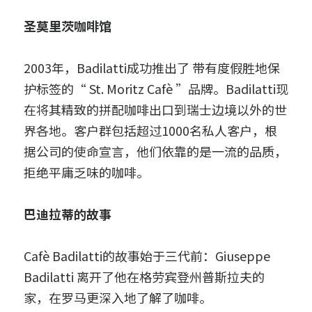
圣莫里茨咖啡馆
2003年，Badilatti成功推出了 带有度假胜地保
护标签的“ St. Moritz Cafè ”品牌。Badilatti现
在将其精致的拼配咖啡出口到瑞士边境以外的世
界各地。客户群包括超过1000名私人客户，根
据公司的使命宣言，他们依靠的是一流的品质，
拒绝平庸乏味的咖啡。
巴迪拉蒂的故事
Cafè Badilatti的故事始于三代前：Giuseppe 
Badilatti 离开了他在格劳宾登州普斯拉夫的
家，在罗马更深入地了解了咖啡。