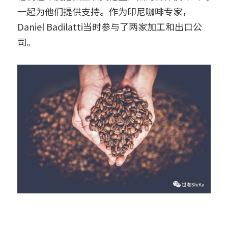
一起为他们提供支持。作为印尼咖啡专家，
Daniel Badilatti当时参与了两家加工和出口公
司。 