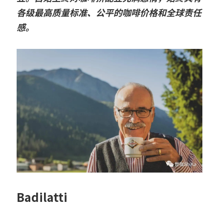
各级最高质量标准、公平的咖啡价格和全球责任
设备的维修、保养
感。
Badilatti 