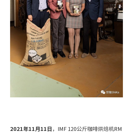
2021年11月11日
，IMF 120公斤咖啡烘焙机RM 