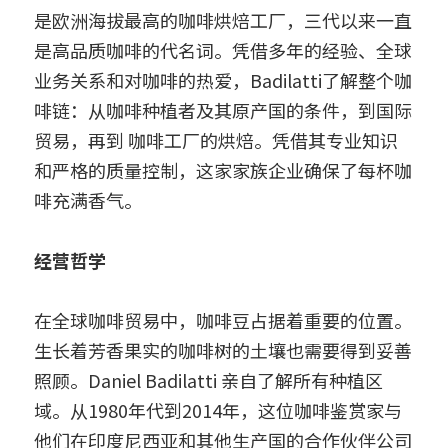
是欧洲海拔最高的咖啡烘焙工厂，三代以来一直
是高品质咖啡的代名词。凭借多年的经验、全球
业务关系和对咖啡的热爱，Badilatti了解整个咖
啡链：从咖啡种植者及其原产国的条件，到国际
贸易，再到 咖啡工厂的烘焙。凭借其专业知识
和严格的质量控制，这家家族企业确保了每杯咖
啡充满香气。
经营哲学
在全球咖啡贸易中，咖啡豆占据着重要的位置。
生长着芳香果实的咖啡树的土壤也需要得到妥善
照顾。Daniel Badilatti 亲自了解所有种植区
域。从1980年代到2014年，这位咖啡鉴赏家与
他们在印度尼西亚和其他生产国的合作伙伴公司