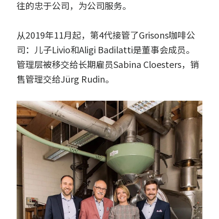
往的忠于公司，为公司服务。 
从2019年11月起，第4代接管了Grisons咖啡公
司：儿子Livio和Aligi Badilatti是董事会成员。
管理层被移交给长期雇员Sabina Cloesters，销
售管理交给Jürg Rudin。