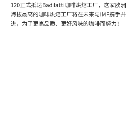
120正式抵达Badilatti咖啡烘焙工厂，这家欧洲
海拔最高的咖啡烘焙工厂将在未来与IMF携手并
进，为了更高品质、更好风味的咖啡而努力！