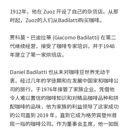
1912年，他在 Zuoz 开设了自己的杂货店。从那
时起，Zuoz的人们从Badilatti购买咖啡。
贾科莫·巴迪拉蒂 (Giacomo Badilatti) 在第二
代继续经营，接受了咖啡专家培训，并于1948
年建立了第一家烘焙店。
Daniel Badilatti 也从未对咖啡豆世界无动于
衷。经过几年的学徒期和在发展中国家和咖啡公
司的旅行，于1976年接管了家族企业。凭借他
令人难以置信的咖啡知识和对精品咖啡品种和拼
配咖啡的品味，他为家族的利益领导了这家成功
的公司直到 2019 年，直到它成为格劳宾登州首
屈一指的咖啡公司。作为董事会主席，他一如既