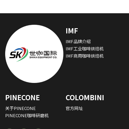
IMF
IMF品牌介绍
IMF工业咖啡烘焙机
IMF商用咖啡烘焙机
PINECONE
COLOMBINI
关于PINECONE
官方网址
PINECONE咖啡研磨机