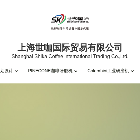
上海世咖国际贸易有限公司
上海世咖国际贸易有限公司
Shanghai Shika Coffee International Trading Co.,Ltd.
Shanghai Shika Coffee International Trading Co.,Ltd.
划设计
划设计
PINECONE咖啡研磨机
PINECONE咖啡研磨机
Colombini工业研磨机
Colombini工业研磨机