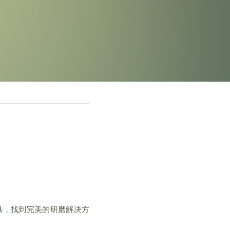
具，找到完美的研磨解决方