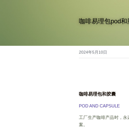
咖啡易理包pod和
2024年5月10日
咖啡易理包和胶囊
POD AND CAPSULE
工厂生产咖啡产品时，永
案。