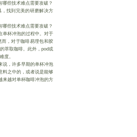
，有哪些技术难点需要攻破？
具，找到完美的研磨解决方
，有哪些技术难点需要攻破？
，在单杯冲泡的过程中。对于
然而，对于咖啡易理包和胶
的萃取咖啡。此外，pod或
的难度。
来说，许多早期的单杯冲泡
意料之中的，或者说是能够
者越来越对单杯咖啡冲泡的方