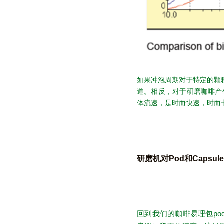
如果冲泡周期对于特定的颗
道。相反，对于研磨咖啡产
体流速，是时而快速，时而
研磨机对Pod和Capsu
回到我们的咖啡易理包po