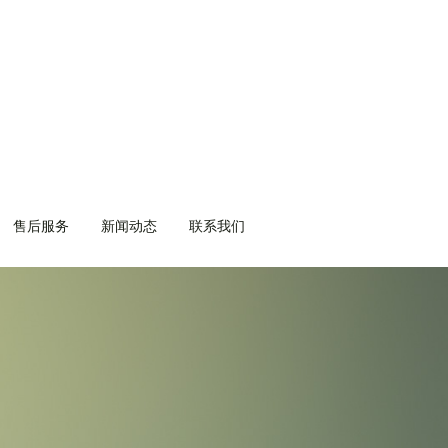
售后服务
售后服务
新闻动态
新闻动态
联系我们
联系我们