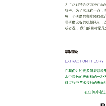
为了达到符合这两种产品的
取率。为了实现这一点，
每一个研磨的咖啡颗粒生
啡研磨设备的机械限制，
或者说， 我们的目标是
萃取理论
EXTRACTION THEORY
在我们讨论更多研磨颗粒
水中接触的表面积的一种
取过程中与水接触的表面
在任何冲泡过