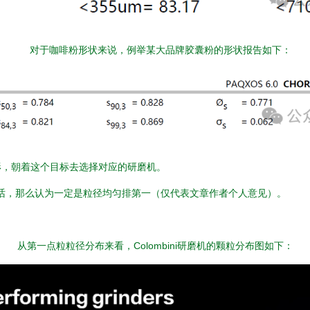
02
对于咖啡粉形状来说，例举某大品牌胶囊粉的形状报告如下：
形，朝着这个目标去选择对应的研磨机。
话，那么认为一定是粒径均匀排第一（仅代表文章作者个人意见）。
从第一点粒粒径分布来看，Colombini研磨机的颗粒分布图如下：