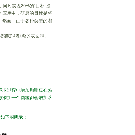
时实现20%的“目标”提
泡应用中，研磨的目标是将
。然而，由于各种类型的咖
增加咖啡颗粒的表面积。
萃取过程中增加咖啡豆在热
每添加一个颗粒都会增加萃
，如下图所示：