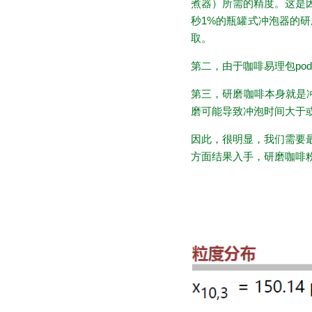
煮器）所需的精度。这是因
秒1%的瓶罐式冲泡器的研
取。
第二，由于咖啡易理包p
第三，研磨咖啡本身就是
磨可能导致冲泡时间大于
因此，很明显，我们需要
方面结果入手，研磨咖啡