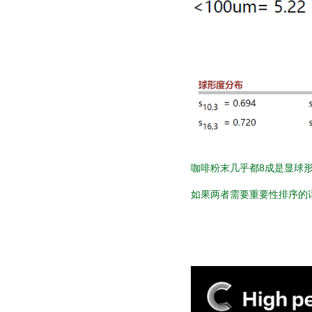
咖啡粉末几乎都8成是显球
如果两者需要重要性排序的