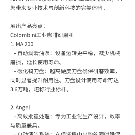
您带来专业技术与创新科技的完美体验。  
设备的维修、保养
展出产品亮点：
Colombini工业咖啡研磨机
1. MA 200
   - 自动润滑油泵：设备运转更平稳，减少机械
磨损，延长使用寿命。  
   - 碳化钨刀盘：超高硬度刀盘确保研磨效率，
同时显著提升耐用性。刀盘设计使用寿命可达
3.6万吨，堪称行业标杆。  
2. Angel 
   - 高效批量处理：专为工业化生产设计，效率
与质量兼具。  
   - 自动清洁系统：在保证集中出粉的同时确保