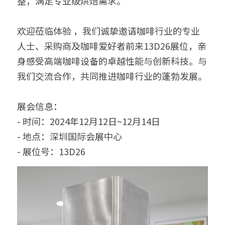
整，满足专业级烘焙需求。  
欢迎莅临体验 ，我们诚挚邀请咖啡行业的专业
人士、采购商及咖啡爱好者前来13D26展位，亲
身感受高端咖啡设备的卓越性能与创新科技。与
我们交流合作，共同推进咖啡行业的蓬勃发展。  
展会信息：  
- 时间：2024年12月12日~12月14日  
- 地点：深圳国际会展中心  
- 展位号：13D26