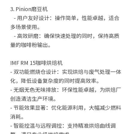
3. Pinion磨豆机 
   - 用户友好设计：操作简单，性能卓越，适合
多场景使用。  
   - 高效研磨：确保快速处理的同时，保持高质
量的咖啡粉输出。  
IMF RM 15咖啡烘焙机
- 双功能燃烧仓设计：实现烘焙与废气处理一体
化，降低设备复杂度的同时提高效率。  
- 无烟无色无味排放：环保性能卓越，为烘焙厂
创造清洁生产环境。  
- 节能效果显著：优化能源利用，大幅减少燃料
消耗。
- 智能控温与远程调控：支持精准烘焙曲线调