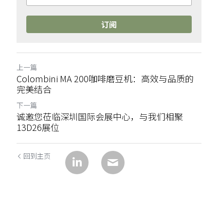
订阅
上一篇
Colombini MA 200咖啡磨豆机：高效与品质的
完美结合
下一篇
诚邀您莅临深圳国际会展中心，与我们相聚
13D26展位
回到主页