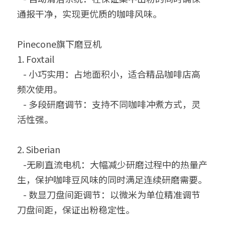
通报干净，实现更优质的咖啡风味。  
Pinecone旗下磨豆机
1. Foxtail
   - 小巧实用：占地面积小，适合精品咖啡店高
频次使用。  
   - 多段研磨调节：支持不同咖啡冲煮方式，灵
活性强。  
2. Siberian
   -无刷直流电机：大幅减少研磨过程中的热量产
生，保护咖啡豆风味的同时满足连续研磨需要。  
   - 数显刀盘间距调节：以微米为单位精准调节
刀盘间距，保证出粉稳定性。 